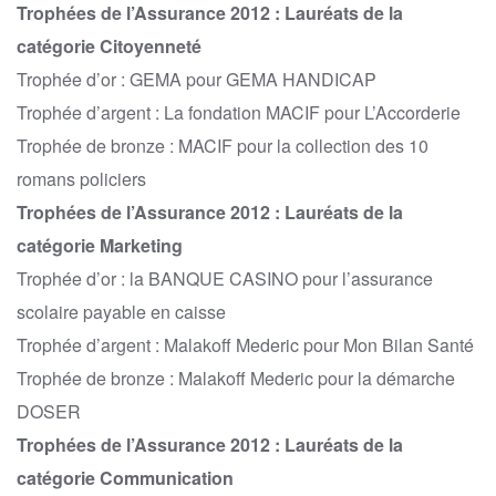
Trophées de l’Assurance 2012 : Lauréats de la
catégorie Citoyenneté
Trophée d’or : GEMA pour GEMA HANDICAP
Trophée d’argent : La fondation MACIF pour L’Accorderie
Trophée de bronze : MACIF pour la collection des 10
romans policiers
Trophées de l’Assurance 2012 : Lauréats de la
catégorie Marketing
Trophée d’or : la BANQUE CASINO pour l’assurance
scolaire payable en caisse
Trophée d’argent : Malakoff Mederic pour Mon Bilan Santé
Trophée de bronze : Malakoff Mederic pour la démarche
DOSER
Trophées de l’Assurance 2012 : Lauréats de la
catégorie Communication