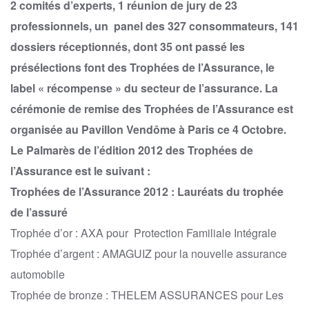
2 comités d’experts, 1 réunion de jury de 23
professionnels, un panel des 327 consommateurs, 141
dossiers réceptionnés, dont 35 ont passé les
présélections font des Trophées de l’Assurance, le
label « récompense » du secteur de l’assurance.
La
cérémonie de remise des Trophées de l’Assurance est
organisée au Pavillon Vendôme à Paris ce 4 Octobre.
Le Palmarès de l’édition 2012 des Trophées de
l’Assurance est le suivant :
Trophées de l’Assurance 2012 : Lauréats du trophée
de l’assuré
Trophée d’or : AXA pour Protection Familiale Intégrale
Trophée d’argent : AMAGUIZ pour la nouvelle assurance
automobile
Trophée de bronze : THELEM ASSURANCES pour Les