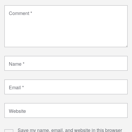
Comment
*
Name
*
Email
*
Website
Save my name, email, and website in this browser