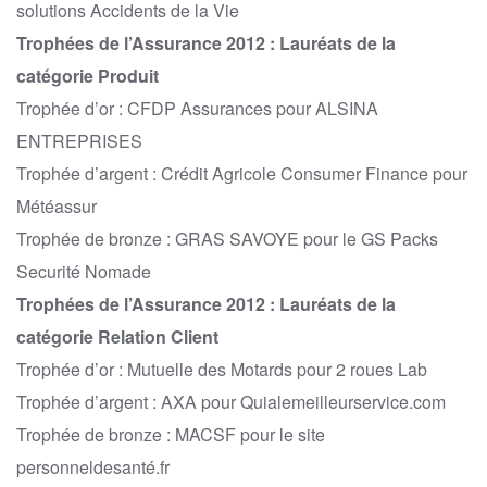
solutions Accidents de la Vie
Trophées de l’Assurance 2012 : Lauréats de la
catégorie Produit
Trophée d’or : CFDP Assurances pour ALSINA
ENTREPRISES
Trophée d’argent : Crédit Agricole Consumer Finance pour
Météassur
Trophée de bronze : GRAS SAVOYE pour le GS Packs
Securité Nomade
Trophées de l’Assurance 2012 : Lauréats de la
catégorie Relation Client
Trophée d’or : Mutuelle des Motards pour 2 roues Lab
Trophée d’argent : AXA pour Quialemeilleurservice.com
Trophée de bronze : MACSF pour le site
personneldesanté.fr