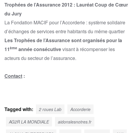
Trophées de l’Assurance 2012 : Lauréat Coup de Cœur
du Jury
La Fondation MACIF pour l’Accorderie : système solidaire
d’échanges de services entre habitants du même quartier
Les Trophées de l’Assurance sont organisés pour la
ème
11
année consécutive
visant à récompenser les
acteurs du secteur de l’assurance.
Contact
:
Tagged with:
2 roues Lab
Accorderie
AG2R LA MONDIALE
aidonslesnotres.fr