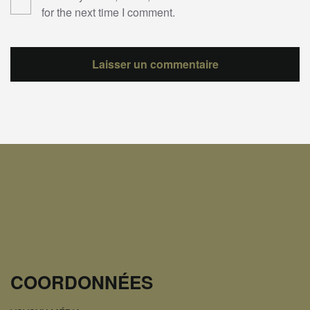
for the next time I comment.
COORDONNÉES