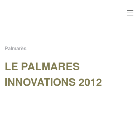
Palmarès
LE PALMARES
INNOVATIONS 2012