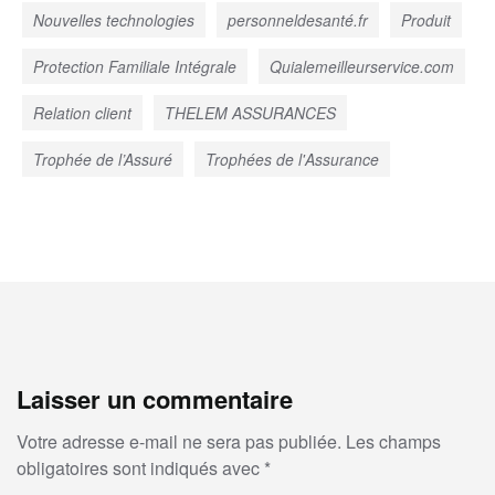
Nouvelles technologies
personneldesanté.fr
Produit
Protection Familiale Intégrale
Quialemeilleurservice.com
Relation client
THELEM ASSURANCES
Trophée de l’Assuré
Trophées de l'Assurance
Laisser un commentaire
Votre adresse e-mail ne sera pas publiée.
Les champs
obligatoires sont indiqués avec
*