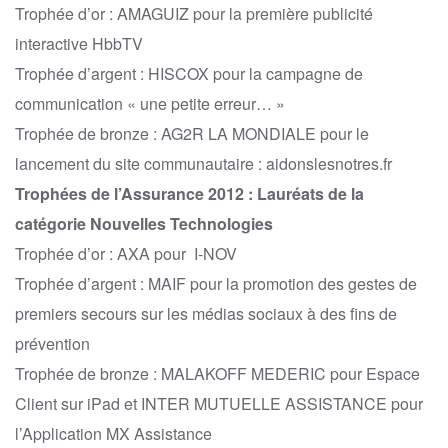
Trophée d’or : AMAGUIZ pour la première publicité
interactive HbbTV
Trophée d’argent : HISCOX pour la campagne de
communication « une petite erreur… »
Trophée de bronze : AG2R LA MONDIALE pour le
lancement du site communautaire : aidonslesnotres.fr
Trophées de l’Assurance 2012 : Lauréats de la
catégorie Nouvelles Technologies
Trophée d’or : AXA pour I-NOV
Trophée d’argent : MAIF pour la promotion des gestes de
premiers secours sur les médias sociaux à des fins de
prévention
Trophée de bronze : MALAKOFF MEDERIC pour Espace
Client sur iPad et INTER MUTUELLE ASSISTANCE pour
l’Application MX Assistance