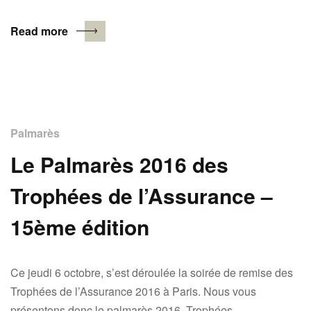
Read more
Palmarès
Le Palmarès 2016 des
Trophées de l’Assurance –
15ème édition
Ce jeudi 6 octobre, s’est déroulée la soirée de remise des
Trophées de l’Assurance 2016 à Paris. Nous vous
présentons donc le palmarès 2016. Trophées…