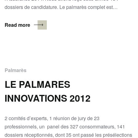
dossiers de candidature. Le palmarès complet est…
Read more
Palmarès
LE PALMARES
INNOVATIONS 2012
2 comités d’experts, 1 réunion de jury de 23
professionnels, un panel des 327 consommateurs, 141
dossiers réceptionnés, dont 35 ont passé les présélections