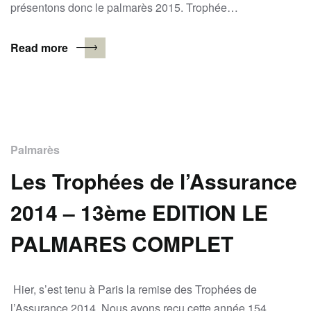
présentons donc le palmarès 2015. Trophée…
Read more
Palmarès
Les Trophées de l’Assurance
2014 – 13ème EDITION LE
PALMARES COMPLET
Hier, s’est tenu à Paris la remise des Trophées de
l’Assurance 2014. Nous avons reçu cette année 154