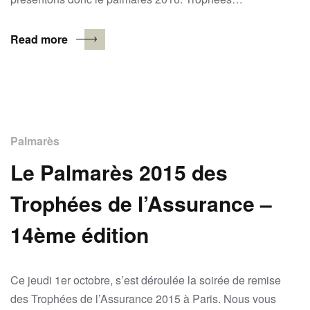
Read more
Palmarès
Le Palmarès 2015 des
Trophées de l’Assurance –
14ème édition
Ce jeudi 1er octobre, s’est déroulée la soirée de remise
des Trophées de l’Assurance 2015 à Paris. Nous vous