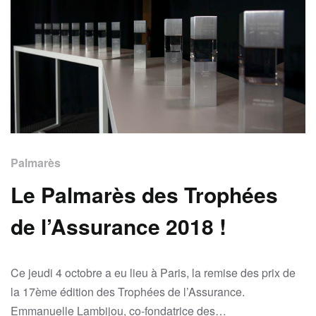
Palmarès
Le Palmarès des Trophées
de l’Assurance 2018 !
Ce jeudi 4 octobre a eu lieu à Paris, la remise des prix de
la 17ème édition des Trophées de l’Assurance.
Emmanuelle Lambijou, co-fondatrice des…