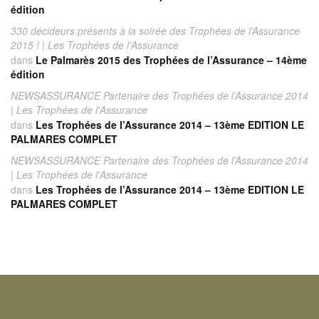
édition
330 décideurs présents à la soirée des Trophées de l’Assurance
2015 ! | Les Trophées de l'Assurance
dans
Le Palmarès 2015 des Trophées de l’Assurance – 14ème
édition
NEWSASSURANCE Partenaire des Trophées de l’Assurance 2014
| Les Trophées de l'Assurance
dans
Les Trophées de l’Assurance 2014 – 13ème EDITION LE
PALMARES COMPLET
NEWSASSURANCE Partenaire des Trophées de l’Assurance 2014
| Les Trophées de l'Assurance
dans
Les Trophées de l’Assurance 2014 – 13ème EDITION LE
PALMARES COMPLET