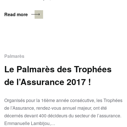
Read more
Palmarès
Le Palmarès des Trophées
de l’Assurance 2017 !
Organisés pour la 16ème année consécutive, les Trophées
de l’Assurance, rendez-vous annuel majeur, ont été
décernés devant 400 décideurs du secteur de l’assurance.
Emmanuelle Lambijou,…