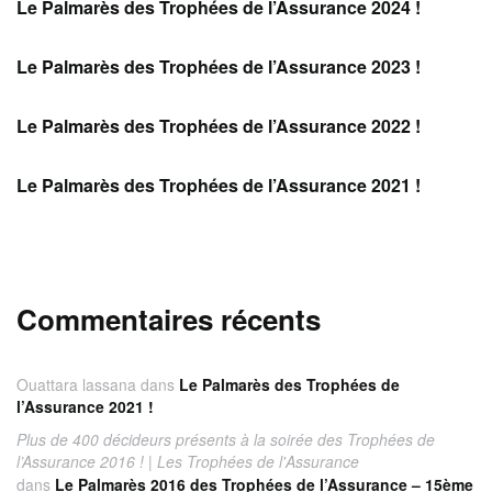
Le Palmarès des Trophées de l’Assurance 2024 !
Le Palmarès des Trophées de l’Assurance 2023 !
Le Palmarès des Trophées de l’Assurance 2022 !
Le Palmarès des Trophées de l’Assurance 2021 !
Commentaires récents
Ouattara lassana
dans
Le Palmarès des Trophées de
l’Assurance 2021 !
Plus de 400 décideurs présents à la soirée des Trophées de
l’Assurance 2016 ! | Les Trophées de l'Assurance
dans
Le Palmarès 2016 des Trophées de l’Assurance – 15ème