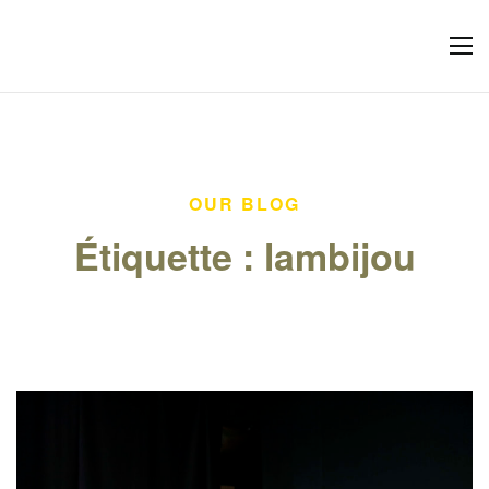
OUR BLOG
Étiquette :
lambijou