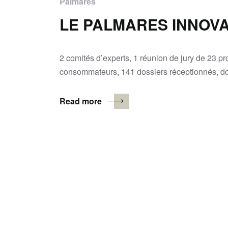
Palmarès
LE PALMARES INNOVA
2 comités d’experts, 1 réunion de jury de 23 p
consommateurs, 141 dossiers réceptionnés, do
Read more