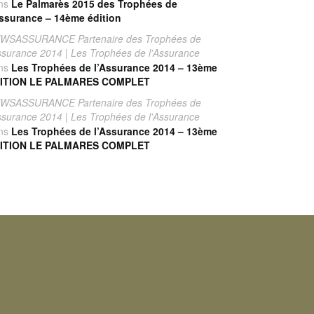
ns
Le Palmarès 2015 des Trophées de
Assurance – 14ème édition
WSASSURANCE Partenaire des Trophées de
Assurance 2014 | Les Trophées de l'Assurance
ns
Les Trophées de l’Assurance 2014 – 13ème
ITION LE PALMARES COMPLET
WSASSURANCE Partenaire des Trophées de
Assurance 2014 | Les Trophées de l'Assurance
ns
Les Trophées de l’Assurance 2014 – 13ème
ITION LE PALMARES COMPLET