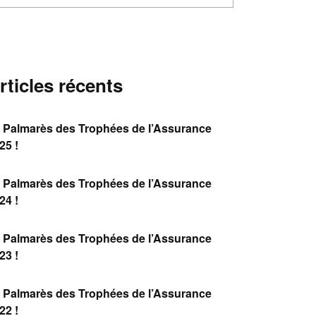
rticles récents
 Palmarès des Trophées de l’Assurance
25 !
 Palmarès des Trophées de l’Assurance
24 !
 Palmarès des Trophées de l’Assurance
23 !
 Palmarès des Trophées de l’Assurance
22 !