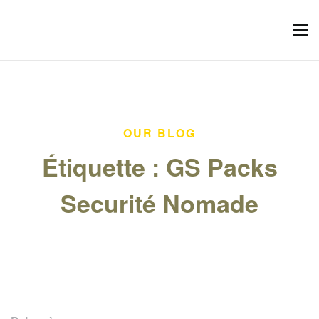
OUR BLOG
Étiquette :
GS Packs
Securité Nomade