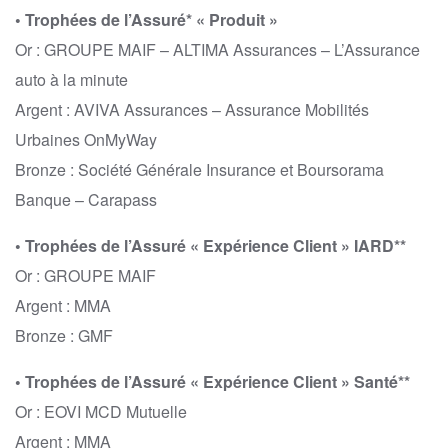
• Trophées de l’Assuré* « Produit »
Or : GROUPE MAIF – ALTIMA Assurances – L’Assurance
auto à la minute
Argent : AVIVA Assurances – Assurance Mobilités
Urbaines OnMyWay
Bronze : Société Générale Insurance et Boursorama
Banque – Carapass
• Trophées de l’Assuré « Expérience Client » IARD**
Or : GROUPE MAIF
Argent : MMA
Bronze : GMF
• Trophées de l’Assuré « Expérience Client » Santé**
Or : EOVI MCD Mutuelle
Argent : MMA