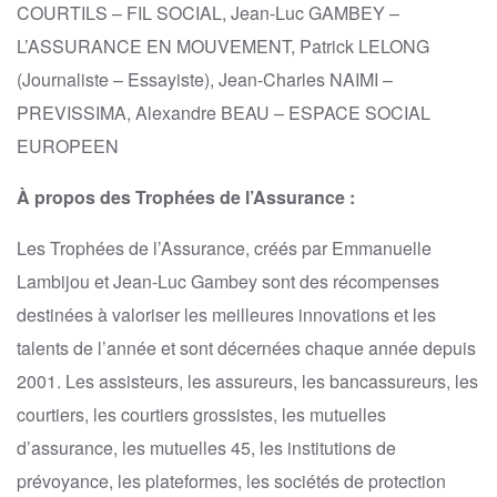
COURTILS – FIL SOCIAL, Jean-Luc GAMBEY –
L’ASSURANCE EN MOUVEMENT, Patrick LELONG
(Journaliste – Essayiste), Jean-Charles NAIMI –
PREVISSIMA, Alexandre BEAU – ESPACE SOCIAL
EUROPEEN
À propos des Trophées de l’Assurance :
Les Trophées de l’Assurance, créés par Emmanuelle
Lambijou et Jean-Luc Gambey sont des récompenses
destinées à valoriser les meilleures innovations et les
talents de l’année et sont décernées chaque année depuis
2001. Les assisteurs, les assureurs, les bancassureurs, les
courtiers, les courtiers grossistes, les mutuelles
d’assurance, les mutuelles 45, les institutions de
prévoyance, les plateformes, les sociétés de protection