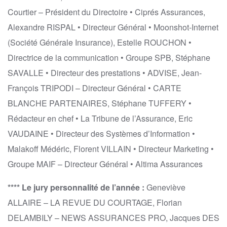
Courtier – Président du Directoire • Ciprés Assurances,
Alexandre RISPAL • Directeur Général • Moonshot-Internet
(Société Générale Insurance), Estelle ROUCHON •
Directrice de la communication • Groupe SPB, Stéphane
SAVALLE • Directeur des prestations • ADVISE, Jean-
François TRIPODI – Directeur Général • CARTE
BLANCHE PARTENAIRES, Stéphane TUFFERY •
Rédacteur en chef • La Tribune de l’Assurance, Eric
VAUDAINE • Directeur des Systèmes d’Information •
Malakoff Médéric, Florent VILLAIN • Directeur Marketing •
Groupe MAIF – Directeur Général • Altima Assurances
**** Le jury personnalité de l’année :
Geneviève
ALLAIRE – LA REVUE DU COURTAGE, Florian
DELAMBILY – NEWS ASSURANCES PRO, Jacques DES