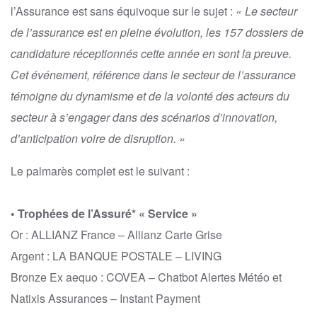
l’Assurance est sans équivoque sur le sujet :
« Le secteur
de l’assurance est en pleine évolution, les 157 dossiers de
candidature réceptionnés cette année en sont la preuve.
Cet événement, référence dans le secteur de l’assurance
témoigne du dynamisme et de la volonté des acteurs du
secteur à s’engager dans des scénarios d’innovation,
d’anticipation voire de disruption. »
Le palmarès complet est le suivant :
• Trophées de l’Assuré* « Service »
Or : ALLIANZ France – Allianz Carte Grise
Argent : LA BANQUE POSTALE – LIVING
Bronze Ex aequo : COVEA – Chatbot Alertes Météo et
Natixis Assurances – Instant Payment