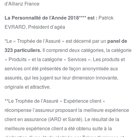
d’Allianz France
La Personnalité de l’Année 2018**** est :
Patrick
EVRARD, Président d’agéa
*Le « Trophée de l’Assuré » est décerné par un
panel de
323 particuliers.
Il comprend deux catégories, la catégorie
« Produits » et la catégorie « Services ». Les produits et
services ont été présentés de façon anonymisée aux
assurés, qui les jugent sur leur dimension innovante,
originale et attractive.
**Le Trophée de l’Assuré « Expérience client »
récompense l’assureur proposant la meilleure expérience
client en assurance (IARD et Santé). Le résultat de la
meilleure expérience client a été obtenu suite à la