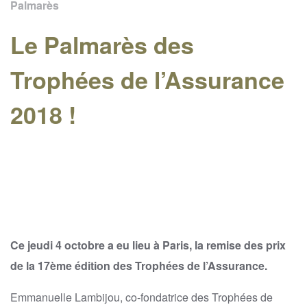
Palmarès
Le Palmarès des
Trophées de l’Assurance
2018 !
Ce jeudi 4 octobre a eu lieu à Paris, la remise des prix
de la 17ème édition des Trophées de l’Assurance.
Emmanuelle Lambijou, co-fondatrice des Trophées de