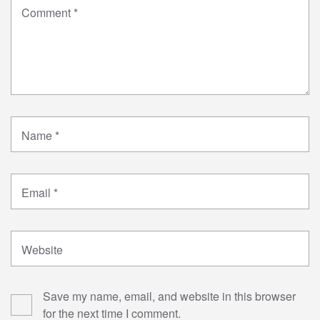
Comment
*
Name
*
Email
*
Website
Save my name, email, and website in this browser
for the next time I comment.