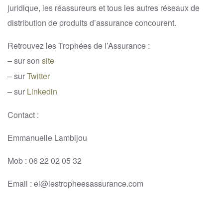
juridique, les réassureurs et tous les autres réseaux de
distribution de produits d’assurance concourent.
Retrouvez les Trophées de l’Assurance :
– sur son
site
– sur
Twitter
– sur
Linkedin
Contact :
Emmanuelle Lambijou
Mob : 06 22 02 05 32
Email : el@lestropheesassurance.com