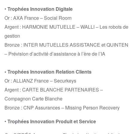
•
Trophées Innovation Digitale
Or : AXA France – Social Room
Argent : HARMONIE MUTUELLE – WALLI – Les robots de
gestion
Bronze : INTER MUTUELLES ASSISTANCE et QUINTEN
– Prévision d’activité d’assistance à l’ère de l’IA
• Trophées Innovation Relation Clients
Or : ALLIANZ France – Securkeys
Argent : CARTE BLANCHE PARTENAIRES –
Compagnon Carte Blanche
Bronze : CNP Assurances – Missing Person Recovery
•
Trophées Innovation Produit et Service