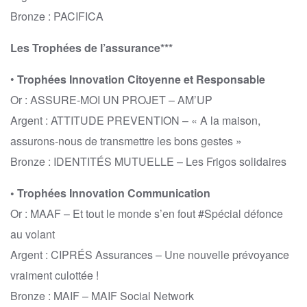
Bronze : PACIFICA
Les Trophées de l’assurance***
•
Trophées Innovation Citoyenne et Responsable
Or : ASSURE-MOI UN PROJET – AM’UP
Argent : ATTITUDE PREVENTION – « A la maison,
assurons-nous de transmettre les bons gestes »
Bronze : IDENTITÉS MUTUELLE – Les Frigos solidaires
• Trophées Innovation Communication
Or : MAAF – Et tout le monde s’en fout #Spécial défonce
au volant
Argent : CIPRÉS Assurances – Une nouvelle prévoyance
vraiment culottée !
Bronze : MAIF – MAIF Social Network