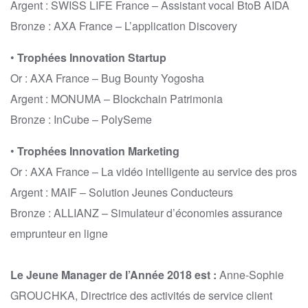
Argent : SWISS LIFE France – Assistant vocal BtoB AIDA
Bronze : AXA France – L’application Discovery
•
Trophées Innovation Startup
Or : AXA France – Bug Bounty Yogosha
Argent : MONUMA – Blockchain Patrimonia
Bronze : InCube – PolySeme
•
Trophées Innovation Marketing
Or : AXA France – La vidéo intelligente au service des pros
Argent : MAIF – Solution Jeunes Conducteurs
Bronze : ALLIANZ – Simulateur d’économies assurance
emprunteur en ligne
Le Jeune Manager de l’Année 2018 est :
Anne-Sophie
GROUCHKA, Directrice des activités de service client