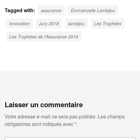
Tagged with:
assurance
Emmanuelle Lambijou
innovation
Jury 2018
lambijou
Les Trophées
Les Trophées de l'Assurance 2018
Laisser un commentaire
Votre adresse e-mail ne sera pas publiée.
Les champs
obligatoires sont indiqués avec
*