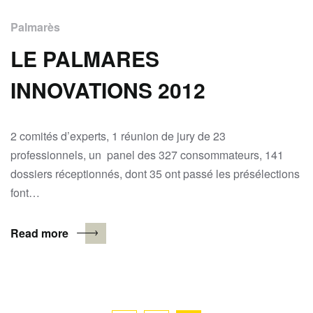
Palmarès
LE PALMARES
INNOVATIONS 2012
2 comités d’experts, 1 réunion de jury de 23
professionnels, un panel des 327 consommateurs, 141
dossiers réceptionnés, dont 35 ont passé les présélections
font…
Read more