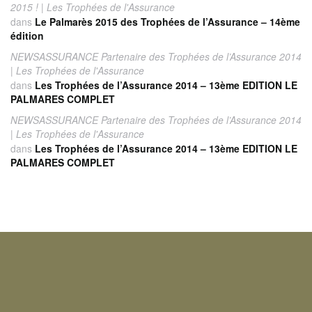
2015 ! | Les Trophées de l'Assurance
dans
Le Palmarès 2015 des Trophées de l’Assurance – 14ème
édition
NEWSASSURANCE Partenaire des Trophées de l’Assurance 2014
| Les Trophées de l'Assurance
dans
Les Trophées de l’Assurance 2014 – 13ème EDITION LE
PALMARES COMPLET
NEWSASSURANCE Partenaire des Trophées de l’Assurance 2014
| Les Trophées de l'Assurance
dans
Les Trophées de l’Assurance 2014 – 13ème EDITION LE
PALMARES COMPLET