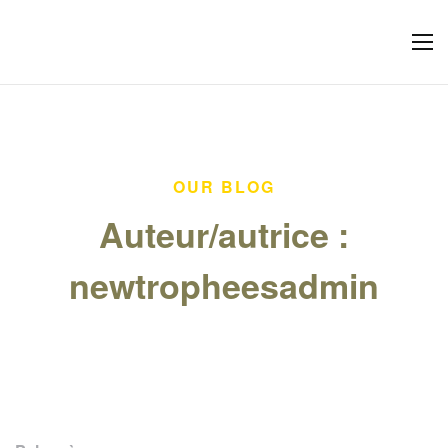
OUR BLOG
Auteur/autrice :
newtropheesadmin