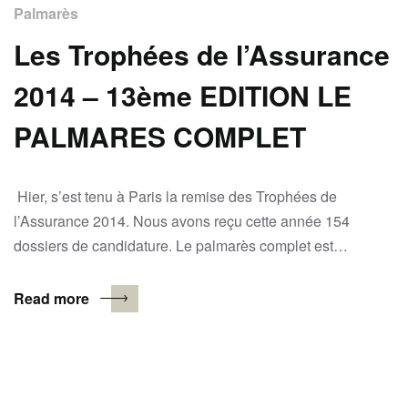
Palmarès
Les Trophées de l’Assurance
2014 – 13ème EDITION LE
PALMARES COMPLET
Hier, s’est tenu à Paris la remise des Trophées de
l’Assurance 2014. Nous avons reçu cette année 154
dossiers de candidature. Le palmarès complet est…
Read more