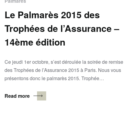
Palmarès
Le Palmarès 2015 des
Trophées de l’Assurance –
14ème édition
Ce jeudi 1er octobre, s’est déroulée la soirée de remise
des Trophées de l’Assurance 2015 à Paris. Nous vous
présentons donc le palmarès 2015. Trophée…
Read more