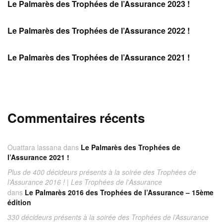
Le Palmarès des Trophées de l’Assurance 2023 !
Le Palmarès des Trophées de l’Assurance 2022 !
Le Palmarès des Trophées de l’Assurance 2021 !
Commentaires récents
Ouattara lassana
dans
Le Palmarès des Trophées de
l’Assurance 2021 !
Plus de 400 décideurs présents à la soirée des Trophées de
l’Assurance 2016 ! | Les Trophées de l'Assurance
dans
Le Palmarès 2016 des Trophées de l’Assurance – 15ème
édition
330 décideurs présents à la soirée des Trophées de l’Assurance