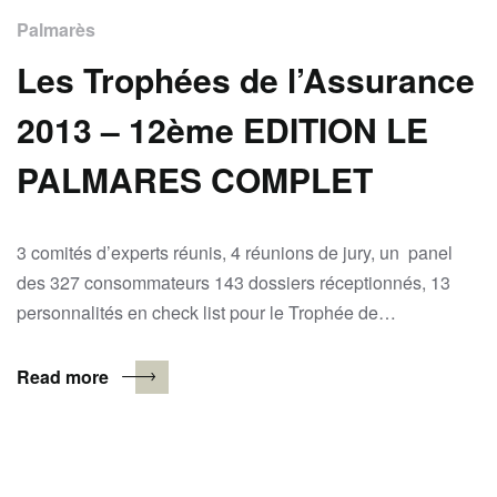
Palmarès
Les Trophées de l’Assurance
2013 – 12ème EDITION LE
PALMARES COMPLET
3 comités d’experts réunis, 4 réunions de jury, un panel
des 327 consommateurs 143 dossiers réceptionnés, 13
personnalités en check list pour le Trophée de…
Read more