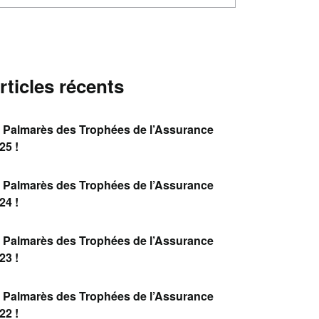
rticles récents
 Palmarès des Trophées de l’Assurance
25 !
 Palmarès des Trophées de l’Assurance
24 !
 Palmarès des Trophées de l’Assurance
23 !
 Palmarès des Trophées de l’Assurance
22 !