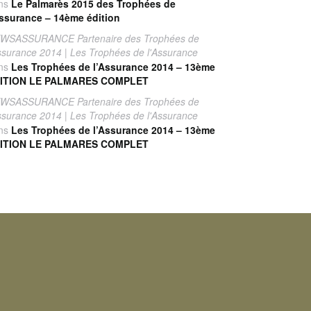
ns
Le Palmarès 2015 des Trophées de
Assurance – 14ème édition
WSASSURANCE Partenaire des Trophées de
Assurance 2014 | Les Trophées de l'Assurance
ns
Les Trophées de l’Assurance 2014 – 13ème
ITION LE PALMARES COMPLET
WSASSURANCE Partenaire des Trophées de
Assurance 2014 | Les Trophées de l'Assurance
ns
Les Trophées de l’Assurance 2014 – 13ème
ITION LE PALMARES COMPLET