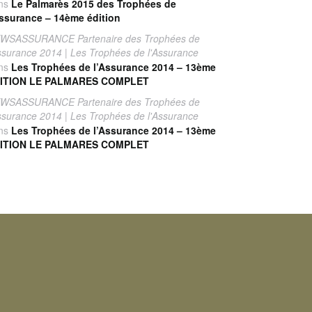
ns
Le Palmarès 2015 des Trophées de
Assurance – 14ème édition
WSASSURANCE Partenaire des Trophées de
Assurance 2014 | Les Trophées de l'Assurance
ns
Les Trophées de l’Assurance 2014 – 13ème
ITION LE PALMARES COMPLET
WSASSURANCE Partenaire des Trophées de
Assurance 2014 | Les Trophées de l'Assurance
ns
Les Trophées de l’Assurance 2014 – 13ème
ITION LE PALMARES COMPLET