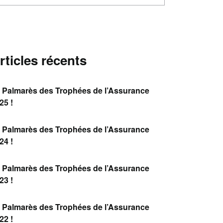
rticles récents
 Palmarès des Trophées de l’Assurance
25 !
 Palmarès des Trophées de l’Assurance
24 !
 Palmarès des Trophées de l’Assurance
23 !
 Palmarès des Trophées de l’Assurance
22 !