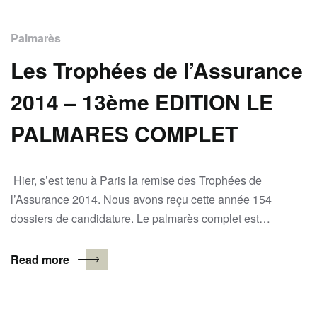
Palmarès
Les Trophées de l’Assurance
2014 – 13ème EDITION LE
PALMARES COMPLET
Hier, s’est tenu à Paris la remise des Trophées de
l’Assurance 2014. Nous avons reçu cette année 154
dossiers de candidature. Le palmarès complet est…
Read more