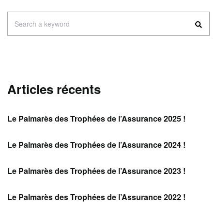
Search
Search a keyword
for:
Articles récents
Le Palmarès des Trophées de l’Assurance 2025 !
Le Palmarès des Trophées de l’Assurance 2024 !
Le Palmarès des Trophées de l’Assurance 2023 !
Le Palmarès des Trophées de l’Assurance 2022 !