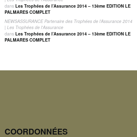
dans
Les Trophées de l’Assurance 2014 – 13ème EDITION LE
PALMARES COMPLET
NEWSASSURANCE Partenaire des Trophées de l’Assurance 2014
| Les Trophées de l'Assurance
dans
Les Trophées de l’Assurance 2014 – 13ème EDITION LE
PALMARES COMPLET
COORDONNÉES