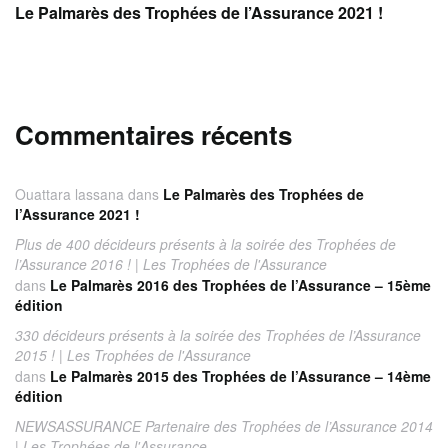
Le Palmarès des Trophées de l’Assurance 2021 !
Commentaires récents
Ouattara lassana
dans
Le Palmarès des Trophées de
l’Assurance 2021 !
Plus de 400 décideurs présents à la soirée des Trophées de
l’Assurance 2016 ! | Les Trophées de l'Assurance
dans
Le Palmarès 2016 des Trophées de l’Assurance – 15ème
édition
330 décideurs présents à la soirée des Trophées de l’Assurance
2015 ! | Les Trophées de l'Assurance
dans
Le Palmarès 2015 des Trophées de l’Assurance – 14ème
édition
NEWSASSURANCE Partenaire des Trophées de l’Assurance 2014
| Les Trophées de l'Assurance