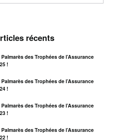
rticles récents
 Palmarès des Trophées de l’Assurance
25 !
 Palmarès des Trophées de l’Assurance
24 !
 Palmarès des Trophées de l’Assurance
23 !
 Palmarès des Trophées de l’Assurance
22 !