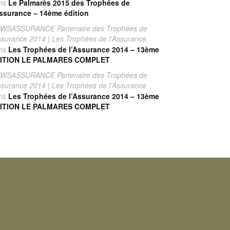
ns
Le Palmarès 2015 des Trophées de
Assurance – 14ème édition
WSASSURANCE Partenaire des Trophées de
Assurance 2014 | Les Trophées de l'Assurance
ns
Les Trophées de l’Assurance 2014 – 13ème
ITION LE PALMARES COMPLET
WSASSURANCE Partenaire des Trophées de
Assurance 2014 | Les Trophées de l'Assurance
ns
Les Trophées de l’Assurance 2014 – 13ème
ITION LE PALMARES COMPLET