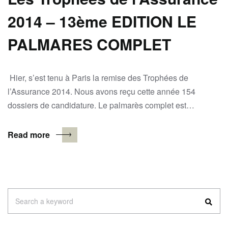
2014 – 13ème EDITION LE
PALMARES COMPLET
Hier, s’est tenu à Paris la remise des Trophées de
l’Assurance 2014. Nous avons reçu cette année 154
dossiers de candidature. Le palmarès complet est…
Read more
Search
Search a keyword
for: