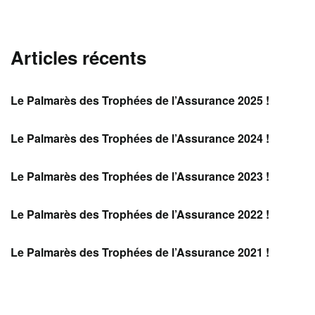
Articles récents
Le Palmarès des Trophées de l’Assurance 2025 !
Le Palmarès des Trophées de l’Assurance 2024 !
Le Palmarès des Trophées de l’Assurance 2023 !
Le Palmarès des Trophées de l’Assurance 2022 !
Le Palmarès des Trophées de l’Assurance 2021 !