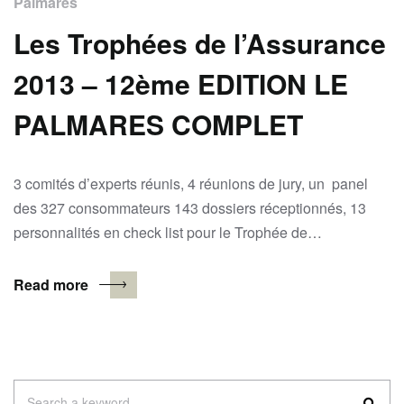
Palmarès
Les Trophées de l’Assurance
2013 – 12ème EDITION LE
PALMARES COMPLET
3 comités d’experts réunis, 4 réunions de jury, un panel
des 327 consommateurs 143 dossiers réceptionnés, 13
personnalités en check list pour le Trophée de…
Read more
Search
Search a keyword