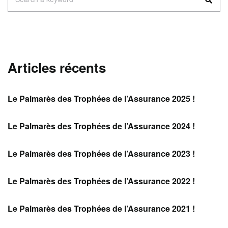
for:
Articles récents
Le Palmarès des Trophées de l’Assurance 2025 !
Le Palmarès des Trophées de l’Assurance 2024 !
Le Palmarès des Trophées de l’Assurance 2023 !
Le Palmarès des Trophées de l’Assurance 2022 !
Le Palmarès des Trophées de l’Assurance 2021 !