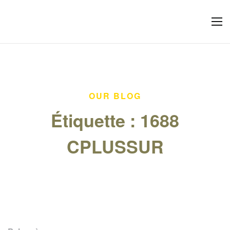
OUR BLOG
Étiquette :
1688
CPLUSSUR