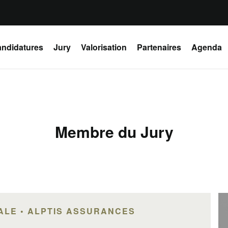
ndidatures
Jury
Valorisation
Partenaires
Agenda
Membre du Jury
ALE • ALPTIS ASSURANCES