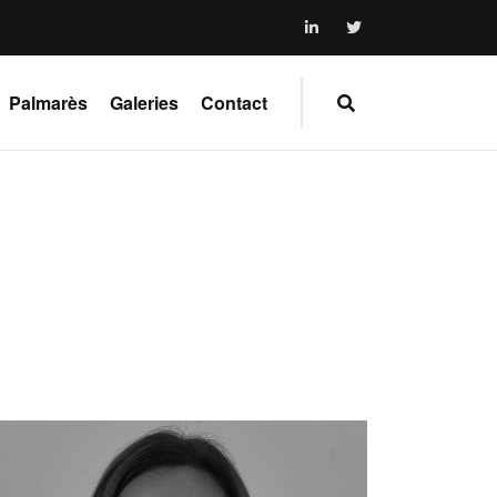
Palmarès
Galeries
Contact