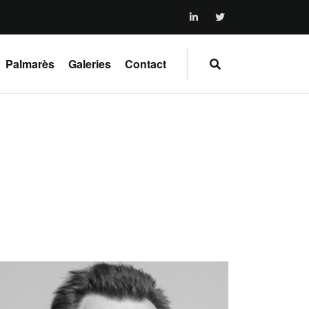
Palmarès
Galeries
Contact