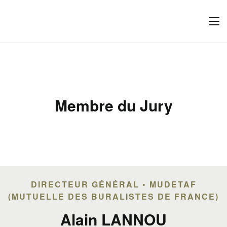
Membre du Jury
DIRECTEUR GÉNÉRAL • MUDETAF
(MUTUELLE DES BURALISTES DE FRANCE)
Alain LANNOU