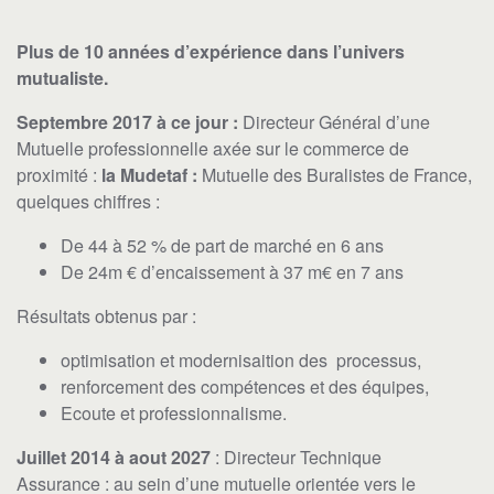
Plus de 10 années d’expérience dans l’univers
mutualiste.
Septembre 2017 à ce jour :
Directeur Général d’une
Mutuelle professionnelle axée sur le commerce de
proximité :
la Mudetaf
:
Mutuelle des Buralistes de France,
quelques chiffres :
De 44 à 52 % de part de marché en 6 ans
De 24m € d’encaissement à 37 m€ en 7 ans
Résultats obtenus par :
optimisation et modernisaition des processus,
renforcement des compétences et des équipes,
Ecoute et professionnalisme.
Juillet 2014 à aout 2027
: Directeur Technique
Assurance : au sein d’une mutuelle orientée vers le