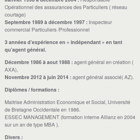
Opérationnel des asssurances des Particuliers ( réseau
courtage)
Septembre 1989 à décembre 1997 :
Inspecteur
commercial Particuliers /Professionnel
3 années d’expérience en « indépendant » en tant
qu’agent général.
Décembre 1986 à aout 1988 :
agent général en création (
AXA),
Novembre 2012 à juin 2014 :
agent général associé( AZ).
Diplômes / formations :
Maitrise Administration Economique et Social, Université
de Bretagne Occidentale en 1986.
ESSEC MANAGEMENT (formation interne Allianz en 2004
sur un an de type MBA ).
Divers :