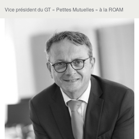
Vice président du GT « Petites Mutuelles » à la ROAM