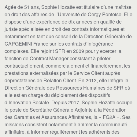
Agée de 51 ans, Sophie Hozatte est titulaire d’une maîtrise
en droit des affaires de l’Université de Cergy Pontoise. Elle
dispose d’une expérience de dix années en qualité de
juriste spécialisée en droit des contrats informatiques et
notamment en tant que conseil de la Direction Générale de
CAPGEMINI France sur les contrats d’infogérance
complexes. Elle rejoint SFR en 2009 pour y exercer la
fonction de Contract Manager consistant à piloter
contractuellement, commercialement et financièrement les
prestations externalisées par le Service Client auprès
deprestataires de Relation Client. En 2013, elle intègre la
Direction Générale des Ressources Humaines de SFR où
elle est en charge du déploiement des dispositifs
d’Innovation Sociale. Depuis 2017, Sophie Hozatte occupe
le poste de Secrétaire Générale Adjointe à la Fédération
des Garanties et Assurances Affinitaires, la « FG2A ». Ses
missions consistent notamment à animer la communauté
affinitaire, à informer régulièrement les adhérents des