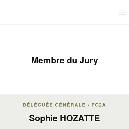
Membre du Jury
DÉLÉGUÉE GÉNÉRALE • FG2A
Sophie HOZATTE