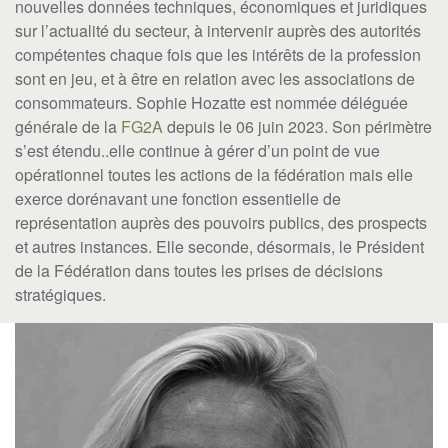
nouvelles données techniques, économiques et juridiques
sur l’actualité du secteur, à intervenir auprès des autorités
compétentes chaque fois que les intérêts de la profession
sont en jeu, et à être en relation avec les associations de
consommateurs. Sophie Hozatte est nommée déléguée
générale de la
FG2A
depuis le 06 juin 2023. Son périmètre
s’est étendu..elle continue à gérer d’un point de vue
opérationnel toutes les actions de la fédération mais elle
exerce dorénavant une fonction essentielle de
représentation auprès des pouvoirs publics, des prospects
et autres instances. Elle seconde, désormais, le Président
de la Fédération dans toutes les prises de décisions
stratégiques.