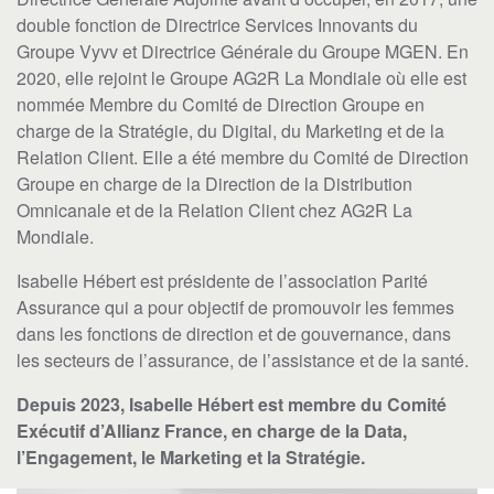
double fonction de Directrice Services Innovants du
Groupe Vyvv et Directrice Générale du Groupe MGEN. En
2020, elle rejoint le Groupe AG2R La Mondiale où elle est
nommée Membre du Comité de Direction Groupe en
charge de la Stratégie, du Digital, du Marketing et de la
Relation Client. Elle a été membre du Comité de Direction
Groupe en charge de la Direction de la Distribution
Omnicanale et de la Relation Client chez AG2R La
Mondiale.
Isabelle Hébert est présidente de l’association Parité
Assurance qui a pour objectif de promouvoir les femmes
dans les fonctions de direction et de gouvernance, dans
les secteurs de l’assurance, de l’assistance et de la santé.
Depuis 2023, Isabelle Hébert est membre du Comité
Exécutif d’Allianz France, en charge de la Data,
l’Engagement, le Marketing et la Stratégie.