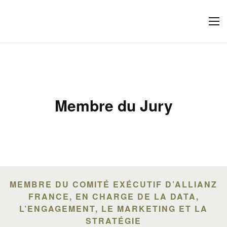
Membre du Jury
MEMBRE DU COMITÉ EXÉCUTIF D’ALLIANZ
FRANCE, EN CHARGE DE LA DATA,
L’ENGAGEMENT, LE MARKETING ET LA
STRATÉGIE