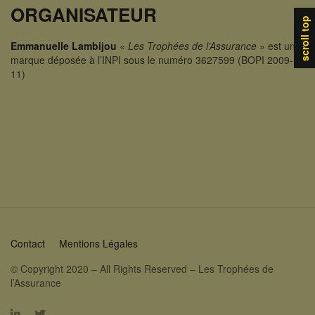
ORGANISATEUR
scroll top
Emmanuelle Lambijou
«
Les Trophées de l’Assurance
» est une
marque déposée à l’INPI sous le numéro 3627599 (BOPI 2009-
11)
Contact
Mentions Légales
© Copyright 2020 – All Rights Reserved – Les Trophées de
l’Assurance