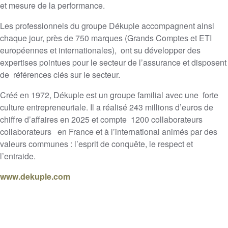
et mesure de la performance.
Les professionnels du groupe Dékuple accompagnent ainsi
chaque jour, près de 750 marques (Grands Comptes et ETI
européennes et internationales), ont su développer des
expertises pointues pour le secteur de l’assurance et disposent
de références clés sur le secteur.
Créé en 1972, Dékuple est un groupe familial avec une forte
culture entrepreneuriale. Il a réalisé 243 millions d’euros de
chiffre d’affaires en 2025 et compte 1200 collaborateurs
collaborateurs en France et à l’international animés par des
valeurs communes : l’esprit de conquête, le respect et
l’entraide.
www.dekuple.com