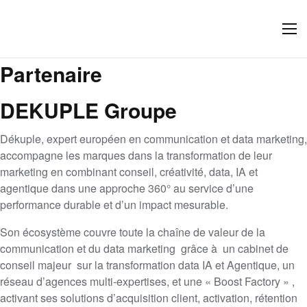
Partenaire
DEKUPLE Groupe
Dékuple, expert européen en communication et data marketing,
accompagne les marques dans la transformation de leur
marketing en combinant conseil, créativité, data, IA et
agentique dans une approche 360° au service d’une
performance durable et d’un impact mesurable.
Son écosystème couvre toute la chaîne de valeur de la
communication et du data marketing grâce à un cabinet de
conseil majeur sur la transformation data IA et Agentique, un
réseau d’agences multi-expertises, et une « Boost Factory » ,
activant ses solutions d’acquisition client, activation, rétention