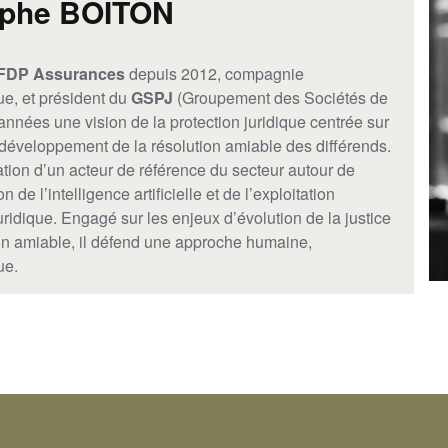
ophe BOITON
FDP Assurances
depuis 2012, compagnie
ue, et président du
GSPJ
(Groupement des Sociétés de
 années une vision de la protection juridique centrée sur
le développement de la résolution amiable des différends.
tion d’un acteur de référence du secteur autour de
n de l’intelligence artificielle et de l’exploitation
ridique. Engagé sur les enjeux d’évolution de la justice
ion amiable, il défend une approche humaine,
ue.