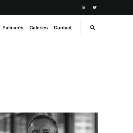
Palmarès
Galeries
Contact