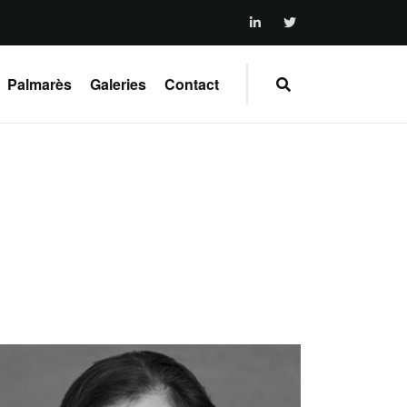
Palmarès
Galeries
Contact