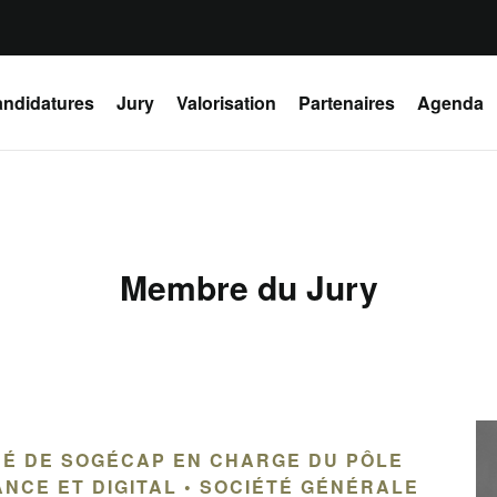
ndidatures
Jury
Valorisation
Partenaires
Agenda
Membre du Jury
É DE SOGÉCAP EN CHARGE DU PÔLE
CE ET DIGITAL • SOCIÉTÉ GÉNÉRALE