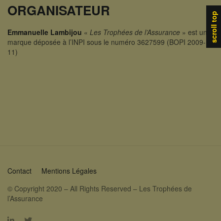
ORGANISATEUR
scroll top
Emmanuelle Lambijou
«
Les Trophées de l’Assurance
» est une
marque déposée à l’INPI sous le numéro 3627599 (BOPI 2009-
11)
Contact
Mentions Légales
© Copyright 2020 – All Rights Reserved – Les Trophées de
l’Assurance