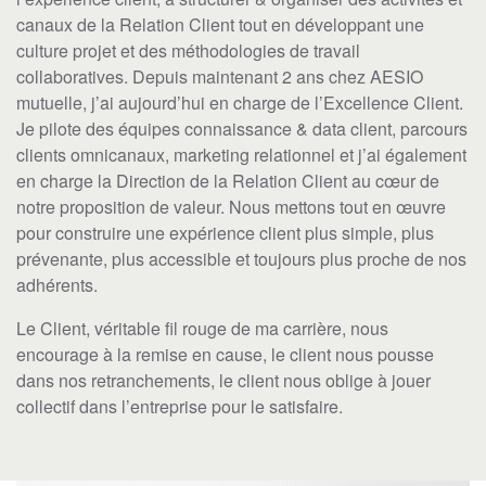
canaux de la Relation Client tout en développant une
culture projet et des méthodologies de travail
collaboratives. Depuis maintenant 2 ans chez AESIO
mutuelle, j’ai aujourd’hui en charge de l’Excellence Client.
Je pilote des équipes connaissance & data client, parcours
clients omnicanaux, marketing relationnel et j’ai également
en charge la Direction de la Relation Client au cœur de
notre proposition de valeur. Nous mettons tout en œuvre
pour construire une expérience client plus simple, plus
prévenante, plus accessible et toujours plus proche de nos
adhérents.
Le Client, véritable fil rouge de ma carrière, nous
encourage à la remise en cause, le client nous pousse
dans nos retranchements, le client nous oblige à jouer
collectif dans l’entreprise pour le satisfaire.