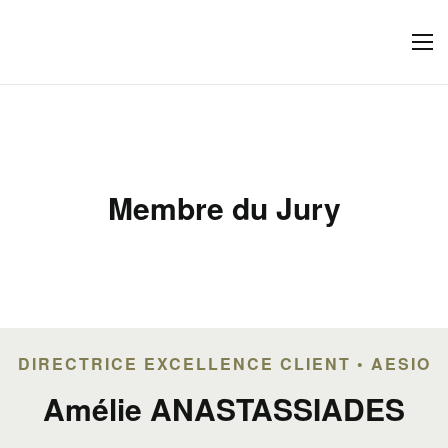
Membre du Jury
DIRECTRICE EXCELLENCE CLIENT • AESIO
Amélie ANASTASSIADES