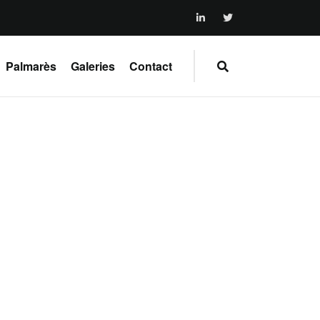
Palmarès
Galeries
Contact