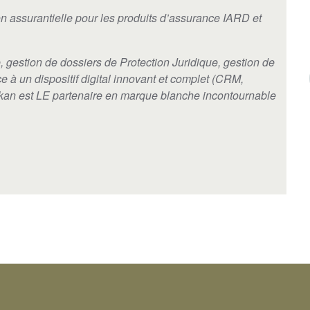
ion assurantielle pour les produits d’assurance IARD et
 gestion de dossiers de Protection Juridique, gestion de
ce à un dispositif digital innovant et complet (CRM,
 Aïkan est LE partenaire en marque blanche incontournable