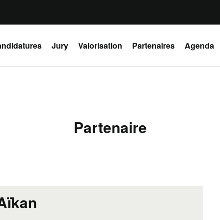
ndidatures
Jury
Valorisation
Partenaires
Agenda
Partenaire
Aïkan