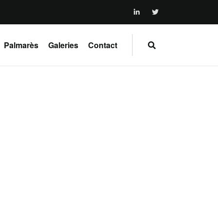
Palmarès
Galeries
Contact